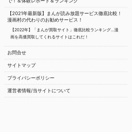
で！＆体験レポート＆ランキング
【2021年最新版】まんが読み放題サービス徹底比較！
漫画村の代わりのお勧めサービス！
【2022年】「まんが買取サイト」徹底比較ランキング…漫
画を高価買取してくれるサイトはこれだ！
お問合せ
サイトマップ
プライバシーポリシー
運営者情報/当サイトについて