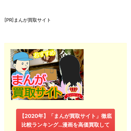
[PR]まんが買取サイト
【2020年】「まんが買取サイト」徹底
比較ランキング…漫画を高価買取して