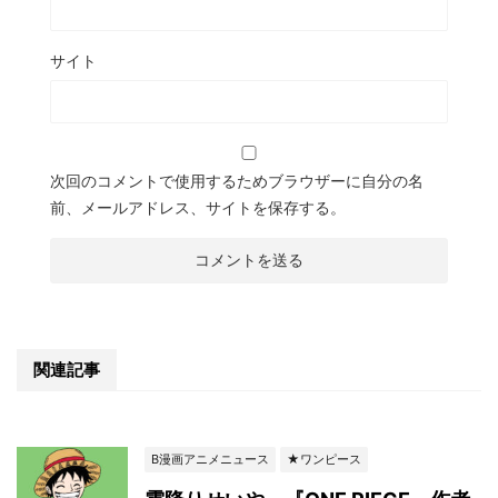
サイト
次回のコメントで使用するためブラウザーに自分の名
前、メールアドレス、サイトを保存する。
関連記事
B漫画アニメニュース
★ワンピース