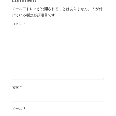
comment
メールアドレスが公開されることはありません。
*
が付
いている欄は必須項目です
コメント
名前
*
メール
*