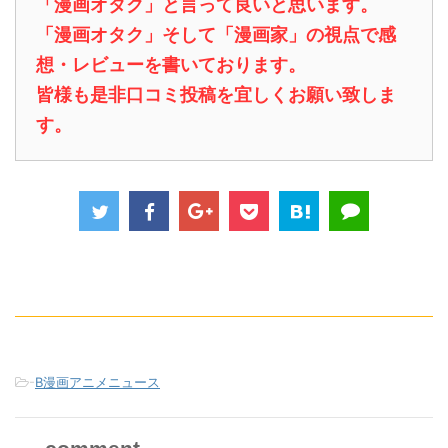
「漫画オタク」と言って良いと思います。
「漫画オタク」そして「漫画家」の視点で感
想・レビューを書いております。
皆様も是非口コミ投稿を宜しくお願い致しま
す。
-
B漫画アニメニュース