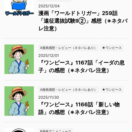
2025/12/04
漫画「ワールドトリガー」259話
「遠征選抜試験Ⅱ②」感想（※ネタバ
レ注意）
A漫画感想・レビュー（ネタバレあり）
★ワンピース
2025/12/01
『ワンピース』1167話「イーダの息
子」の感想（※ネタバレ注意）
A漫画感想・レビュー（ネタバレあり）
★ワンピース
2025/11/30
『ワンピース』1166話「新しい物
語」の感想（※ネタバレ注意）
B漫画アニメニュース