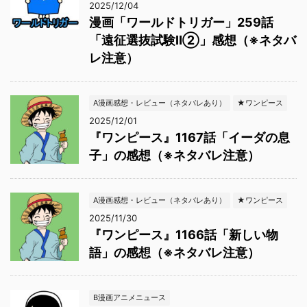
2025/12/04
漫画「ワールドトリガー」259話
「遠征選抜試験Ⅱ②」感想（※ネタバ
レ注意）
A漫画感想・レビュー（ネタバレあり）
★ワンピース
2025/12/01
『ワンピース』1167話「イーダの息
子」の感想（※ネタバレ注意）
A漫画感想・レビュー（ネタバレあり）
★ワンピース
2025/11/30
『ワンピース』1166話「新しい物
語」の感想（※ネタバレ注意）
B漫画アニメニュース