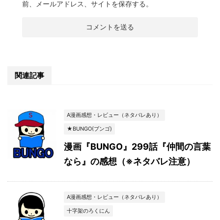
前、メールアドレス、サイトを保存する。
関連記事
A漫画感想・レビュー（ネタバレあり）
★BUNGO(ブンゴ)
漫画『BUNGO』299話『仲間の言葉
なら』の感想（※ネタバレ注意）
A漫画感想・レビュー（ネタバレあり）
十字架のろくにん