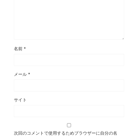
名前
*
メール
*
サイト
次回のコメントで使用するためブラウザーに自分の名