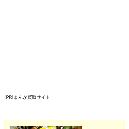
[PR]まんが買取サイト