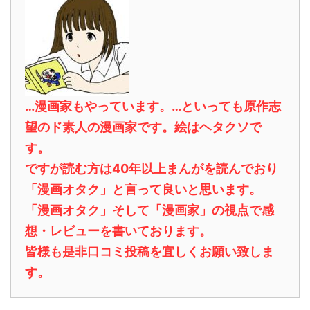
…漫画家もやっています。…といっても原作志
望のド素人の漫画家です。絵はヘタクソで
す。
ですが読む方は40年以上まんがを読んでおり
「漫画オタク」と言って良いと思います。
「漫画オタク」そして「漫画家」の視点で感
想・レビューを書いております。
皆様も是非口コミ投稿を宜しくお願い致しま
す。