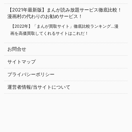
【2021年最新版】まんが読み放題サービス徹底比較！
漫画村の代わりのお勧めサービス！
【2022年】「まんが買取サイト」徹底比較ランキング…漫
画を高価買取してくれるサイトはこれだ！
お問合せ
サイトマップ
プライバシーポリシー
運営者情報/当サイトについて