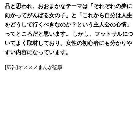
品と思われ、おおまかなテーマは「それぞれの夢に
向かってがんばる女の子」と「これから自分は人生
をどうして行くべきなのか？という主人公の心情」
ってところだと思います。 しかし、フットサルにつ
いてよく取材しており、女性の初心者にも分かりや
すい内容になっています。
[広告]オススメまんが記事