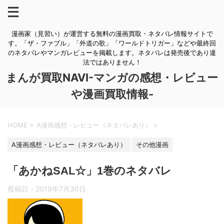
漫画家（見習い）が運営する無料の漫画買取・ネタバレ情報サイトで
す。「ザ・ファブル」「外道の歌」「ワールドトリガー」などや最終回
のネタバレやマンガレビューを掲載します。ネタバレは発売後であり違
法ではありません！
まんが買取NAVI-マンガの感想・レビュー
や漫画買取情報-
HOME
>
A漫画感想・レビュー（ネタバレあり）
>
A漫画感想・レビュー（ネタバレあり）
その他漫画
「あかねSAL☆」1巻のネタバレ
投稿日：
2019年7月30日