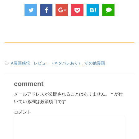
-
A漫画感想・レビュー（ネタバレあり）
,
その他漫画
comment
メールアドレスが公開されることはありません。
*
が付
いている欄は必須項目です
コメント