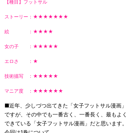
【種目】フットサル
ストーリー：★★★★★★★
絵 ：★★★★
女の子 ：★★★★★
エロさ ：★
技術描写 ：★★★★★
マニア度 ：★★★★★★
■近年、少しづつ出てきた「女子フットサル漫画」
ですが、その中でも一番古く、一番長く、最もよく
できている「女子フットサル漫画」だと思います。
今回は1巻について。