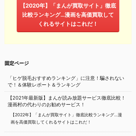
【2020年】「まんが買取サイト」徹底
比較ランキング…漫画を高価買取して
くれるサイトはこれだ！
固定ページ
「ヒゲ脱毛おすすめランキング」に注意！騙されない
で！＆体験レポート＆ランキング
【2021年最新版】まんが読み放題サービス徹底比較！
漫画村の代わりのお勧めサービス！
【2022年】「まんが買取サイト」徹底比較ランキング…漫
画を高価買取してくれるサイトはこれだ！