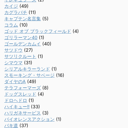
カイジ
(49)
カグラバチ
(11)
キャプテン名言集
(5)
コラム
(10)
ゴッド オブ ブラックフィールド
(4)
ゴリラーマン40
(1)
ゴールデンカムイ
(40)
サツドウ
(27)
サツリクルート
(1)
シマウマ
(31)
シリアルキラーランド
(1)
スモーキング・サベージ
(16)
ダイヤのA
(49)
テラフォーマーズ
(8)
ドッグスレッド
(4)
ドロヘドロ
(1)
ハイキュー!!
(33)
ハリガネサービス
(3)
バイオレンスアクション
(1)
バキ道
(37)