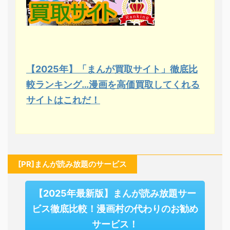
【2025年】「まんが買取サイト」徹底比
較ランキング…漫画を高価買取してくれる
サイトはこれだ！
[PR]まんが読み放題のサービス
【2025年最新版】まんが読み放題サー
ビス徹底比較！漫画村の代わりのお勧め
サービス！