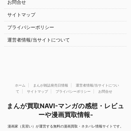
お問合せ
サイトマップ
プライバシーポリシー
運営者情報/当サイトについて
ホーム
まんが雑誌発売日情報
運営者情報/当サイトについ
て
サイトマップ
プライバシーポリシー
お問合せ
まんが買取NAVI-マンガの感想・レビュ
ーや漫画買取情報-
漫画家（見習い）が運営する無料の漫画買取・ネタバレ情報サイトです。