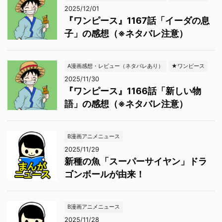
2025/12/01
『ワンピース』1167話「イーダの息
子」の感想（※ネタバレ注意）
A漫画感想・レビュー（ネタバレあり）
★ワンピース
2025/11/30
『ワンピース』1166話「新しい物
語」の感想（※ネタバレ注意）
B漫画アニメニュース
2025/11/29
新種の魚「スーパーサイヤン」ドラ
ゴンボールが由来！
B漫画アニメニュース
2025/11/28