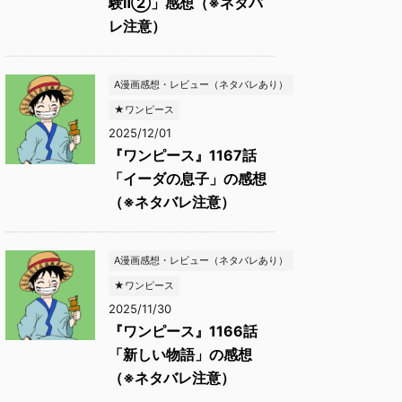
験Ⅱ②」感想（※ネタバ
レ注意）
A漫画感想・レビュー（ネタバレあり）
★ワンピース
2025/12/01
『ワンピース』1167話
「イーダの息子」の感想
（※ネタバレ注意）
A漫画感想・レビュー（ネタバレあり）
★ワンピース
2025/11/30
『ワンピース』1166話
「新しい物語」の感想
（※ネタバレ注意）