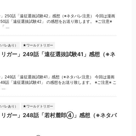
」250話「遠征選抜試験42」感想（※ネタバレ注意） 今回は漫画
50話「遠征選抜試験42」 の感想をお送り致します。 ※ご注意※
...
タバレあり）
★ワールドトリガー
リガー」249話「遠征選抜試験41」感想（※ネ
」249話「遠征選抜試験41」感想（※ネタバレ注意） 今回は漫画
49話「遠征選抜試験41」 の感想をお送り致します。 ※ご注意※ こ
..
タバレあり）
★ワールドトリガー
リガー」248話「若村麓郎④」感想（※ネタバ