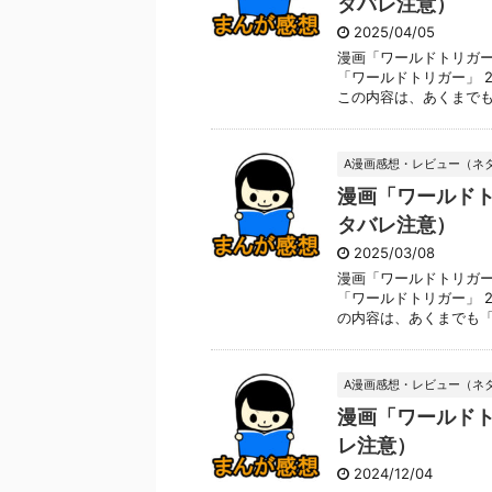
タバレ注意）
2025/04/05
漫画「ワールドトリガー
「ワールドトリガー」 2
この内容は、あくまでも「 
A漫画感想・レビュー（ネ
漫画「ワールドト
タバレ注意）
2025/03/08
漫画「ワールドトリガー
「ワールドトリガー」 2
の内容は、あくまでも「 .
A漫画感想・レビュー（ネ
漫画「ワールドト
レ注意）
2024/12/04