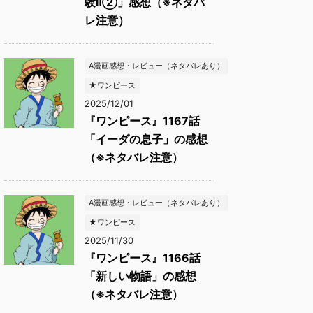
験Ⅱ②」感想（※ネタバ
レ注意）
A漫画感想・レビュー（ネタバレあり）
★ワンピース
2025/12/01
『ワンピース』1167話
「イーダの息子」の感想
（※ネタバレ注意）
A漫画感想・レビュー（ネタバレあり）
★ワンピース
2025/11/30
『ワンピース』1166話
「新しい物語」の感想
（※ネタバレ注意）