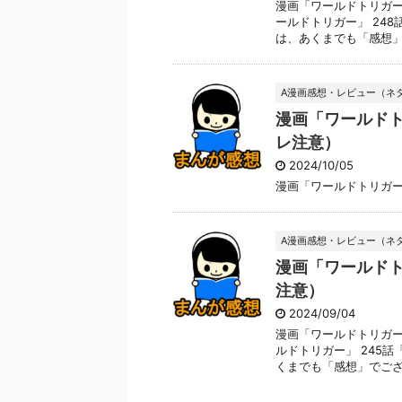
漫画「ワールドトリガー
ールドトリガー」 248
は、あくまでも「感想」で
A漫画感想・レビュー（ネ
漫画「ワールドト
レ注意）
2024/10/05
漫画「ワールドトリガー
A漫画感想・レビュー（ネ
漫画「ワールドト
注意）
2024/09/04
漫画「ワールドトリガー
ルドトリガー」 245話
くまでも「感想」でござい