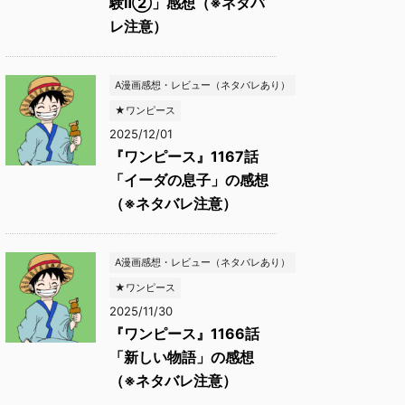
験Ⅱ②」感想（※ネタバ
レ注意）
A漫画感想・レビュー（ネタバレあり）
★ワンピース
2025/12/01
『ワンピース』1167話
「イーダの息子」の感想
（※ネタバレ注意）
A漫画感想・レビュー（ネタバレあり）
★ワンピース
2025/11/30
『ワンピース』1166話
「新しい物語」の感想
（※ネタバレ注意）