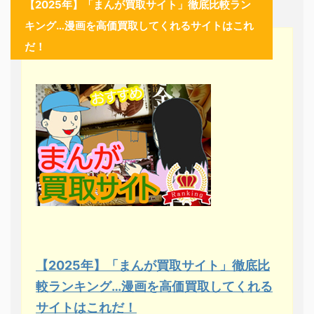
【2025年】「まんが買取サイト」徹底比較ラン
キング…漫画を高価買取してくれるサイトはこれ
だ！
【2025年】「まんが買取サイト」徹底比
較ランキング…漫画を高価買取してくれる
サイトはこれだ！