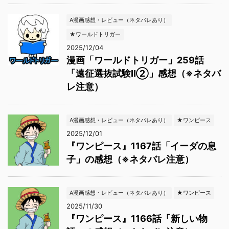
A漫画感想・レビュー（ネタバレあり）
★ワールドトリガー
2025/12/04
漫画「ワールドトリガー」259話
「遠征選抜試験Ⅱ②」感想（※ネタバ
レ注意）
A漫画感想・レビュー（ネタバレあり）
★ワンピース
2025/12/01
『ワンピース』1167話「イーダの息
子」の感想（※ネタバレ注意）
A漫画感想・レビュー（ネタバレあり）
★ワンピース
2025/11/30
『ワンピース』1166話「新しい物