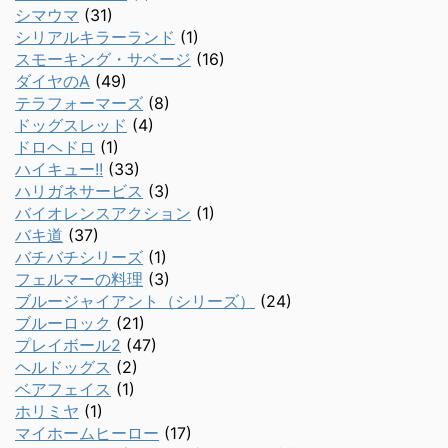
シマウマ
(31)
シリアルキラーランド
(1)
スモーキング・サベージ
(16)
ダイヤのA
(49)
テラフォーマーズ
(8)
ドッグスレッド
(4)
ドロヘドロ
(1)
ハイキュー!!
(33)
ハリガネサービス
(3)
バイオレンスアクション
(1)
バキ道
(37)
バチバチシリーズ
(1)
フェルマーの料理
(3)
ブルージャイアント（シリーズ）
(24)
ブルーロック
(21)
プレイボール2
(47)
ヘルドッグス
(2)
ベアフェイス
(1)
ホリミヤ
(1)
マイホームヒーロー
(17)