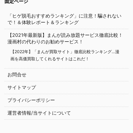
固定ページ
「ヒゲ脱毛おすすめランキング」に注意！騙されない
で！＆体験レポート＆ランキング
【2021年最新版】まんが読み放題サービス徹底比較！
漫画村の代わりのお勧めサービス！
【2022年】「まんが買取サイト」徹底比較ランキング…漫
画を高価買取してくれるサイトはこれだ！
お問合せ
サイトマップ
プライバシーポリシー
運営者情報/当サイトについて