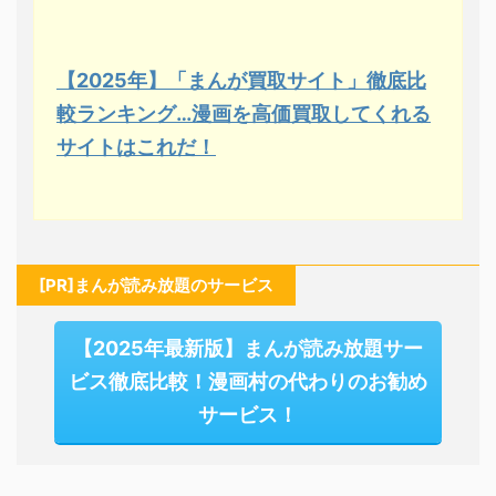
【2025年】「まんが買取サイト」徹底比
較ランキング…漫画を高価買取してくれる
サイトはこれだ！
[PR]まんが読み放題のサービス
【2025年最新版】まんが読み放題サー
ビス徹底比較！漫画村の代わりのお勧め
サービス！