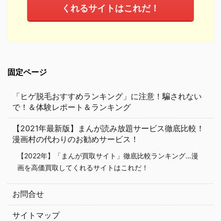
くれるサイトはこれだ！
固定ページ
「ヒゲ脱毛おすすめランキング」に注意！騙されない
で！＆体験レポート＆ランキング
【2021年最新版】まんが読み放題サービス徹底比較！
漫画村の代わりのお勧めサービス！
【2022年】「まんが買取サイト」徹底比較ランキング…漫
画を高価買取してくれるサイトはこれだ！
お問合せ
サイトマップ