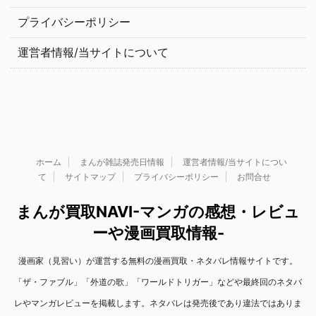
プライバシーポリシー
運営者情報/当サイトについて
ホーム
まんが雑誌発売日情報
運営者情報/当サイトについ
て
サイトマップ
プライバシーポリシー
お問合せ
まんが買取NAVI-マンガの感想・レビュ
ーや漫画買取情報-
漫画家（見習い）が運営する無料の漫画買取・ネタバレ情報サイトです。
「ザ・ファブル」「外道の歌」「ワールドトリガー」などや最終回のネタバ
レやマンガレビューを掲載します。ネタバレは発売後であり違法ではありま