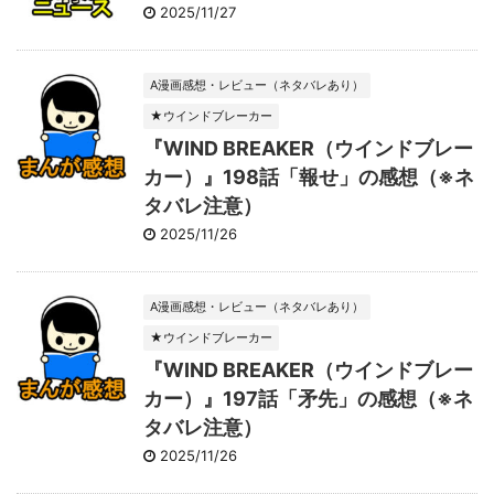
2025/11/27
A漫画感想・レビュー（ネタバレあり）
★ウインドブレーカー
『WIND BREAKER（ウインドブレー
カー）』198話「報せ」の感想（※ネ
タバレ注意）
2025/11/26
A漫画感想・レビュー（ネタバレあり）
★ウインドブレーカー
『WIND BREAKER（ウインドブレー
カー）』197話「矛先」の感想（※ネ
タバレ注意）
2025/11/26