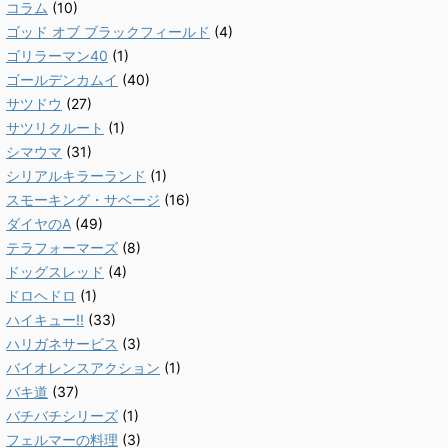
コラム
(10)
ゴッド オブ ブラックフィールド
(4)
ゴリラーマン40
(1)
ゴールデンカムイ
(40)
サツドウ
(27)
サツリクルート
(1)
シマウマ
(31)
シリアルキラーランド
(1)
スモーキング・サベージ
(16)
ダイヤのA
(49)
テラフォーマーズ
(8)
ドッグスレッド
(4)
ドロヘドロ
(1)
ハイキュー!!
(33)
ハリガネサービス
(3)
バイオレンスアクション
(1)
バキ道
(37)
バチバチシリーズ
(1)
フェルマーの料理
(3)