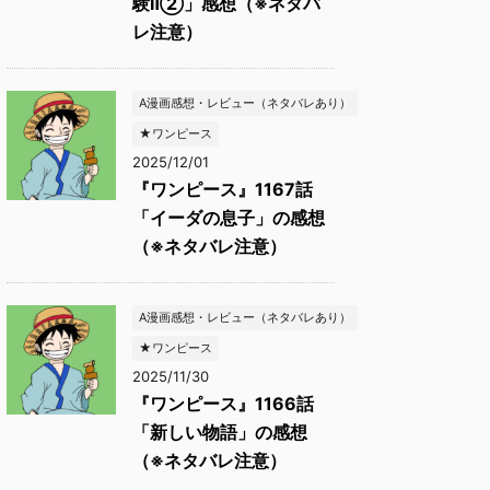
験Ⅱ②」感想（※ネタバ
レ注意）
A漫画感想・レビュー（ネタバレあり）
★ワンピース
2025/12/01
『ワンピース』1167話
「イーダの息子」の感想
（※ネタバレ注意）
A漫画感想・レビュー（ネタバレあり）
★ワンピース
2025/11/30
『ワンピース』1166話
「新しい物語」の感想
（※ネタバレ注意）