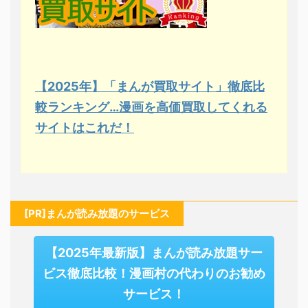
【2025年】「まんが買取サイト」徹底比
較ランキング…漫画を高価買取してくれる
サイトはこれだ！
[PR]まんが読み放題のサービス
【2025年最新版】まんが読み放題サー
ビス徹底比較！漫画村の代わりのお勧め
サービス！