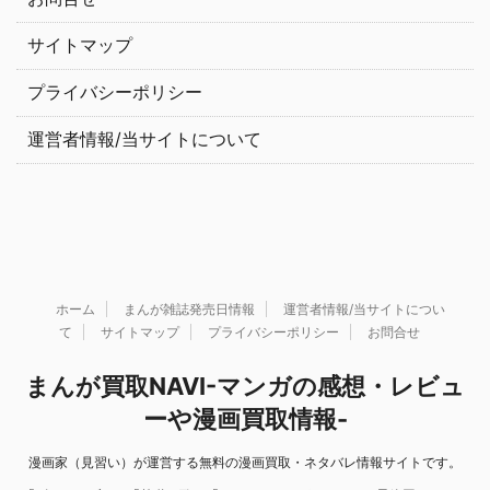
サイトマップ
プライバシーポリシー
運営者情報/当サイトについて
ホーム
まんが雑誌発売日情報
運営者情報/当サイトについ
て
サイトマップ
プライバシーポリシー
お問合せ
まんが買取NAVI-マンガの感想・レビュ
ーや漫画買取情報-
漫画家（見習い）が運営する無料の漫画買取・ネタバレ情報サイトです。