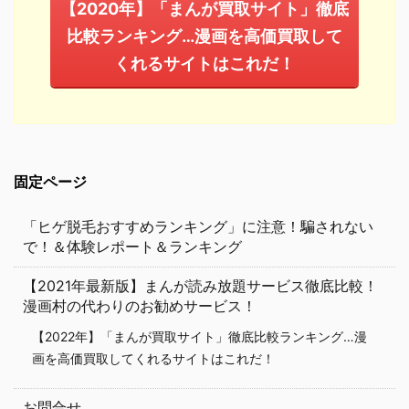
【2020年】「まんが買取サイト」徹底
比較ランキング…漫画を高価買取して
くれるサイトはこれだ！
固定ページ
「ヒゲ脱毛おすすめランキング」に注意！騙されない
で！＆体験レポート＆ランキング
【2021年最新版】まんが読み放題サービス徹底比較！
漫画村の代わりのお勧めサービス！
【2022年】「まんが買取サイト」徹底比較ランキング…漫
画を高価買取してくれるサイトはこれだ！
お問合せ