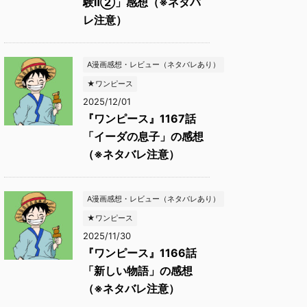
験Ⅱ②」感想（※ネタバ
レ注意）
A漫画感想・レビュー（ネタバレあり）
★ワンピース
2025/12/01
『ワンピース』1167話
「イーダの息子」の感想
（※ネタバレ注意）
A漫画感想・レビュー（ネタバレあり）
★ワンピース
2025/11/30
『ワンピース』1166話
「新しい物語」の感想
（※ネタバレ注意）