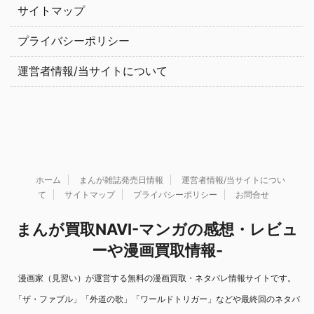
サイトマップ
プライバシーポリシー
運営者情報/当サイトについて
ホーム
まんが雑誌発売日情報
運営者情報/当サイトについ
て
サイトマップ
プライバシーポリシー
お問合せ
まんが買取NAVI-マンガの感想・レビュ
ーや漫画買取情報-
漫画家（見習い）が運営する無料の漫画買取・ネタバレ情報サイトです。
「ザ・ファブル」「外道の歌」「ワールドトリガー」などや最終回のネタバ