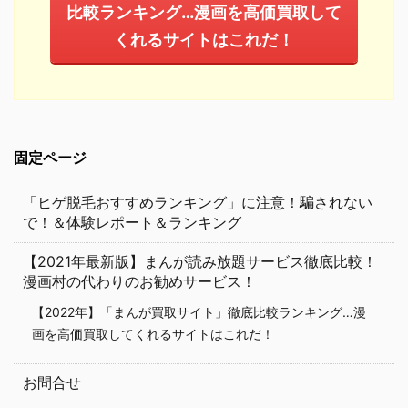
比較ランキング…漫画を高価買取して
くれるサイトはこれだ！
固定ページ
「ヒゲ脱毛おすすめランキング」に注意！騙されない
で！＆体験レポート＆ランキング
【2021年最新版】まんが読み放題サービス徹底比較！
漫画村の代わりのお勧めサービス！
【2022年】「まんが買取サイト」徹底比較ランキング…漫
画を高価買取してくれるサイトはこれだ！
お問合せ