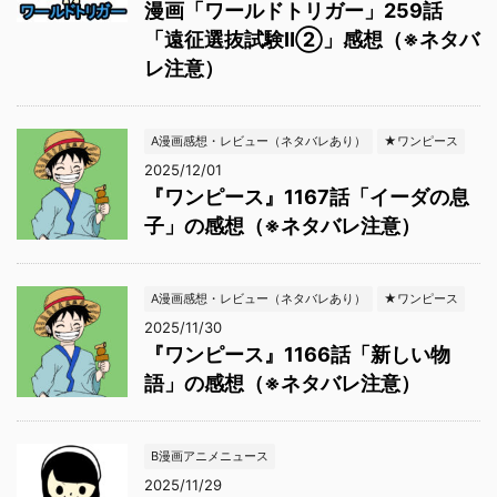
漫画「ワールドトリガー」259話
「遠征選抜試験Ⅱ②」感想（※ネタバ
レ注意）
A漫画感想・レビュー（ネタバレあり）
★ワンピース
2025/12/01
『ワンピース』1167話「イーダの息
子」の感想（※ネタバレ注意）
A漫画感想・レビュー（ネタバレあり）
★ワンピース
2025/11/30
『ワンピース』1166話「新しい物
語」の感想（※ネタバレ注意）
B漫画アニメニュース
2025/11/29