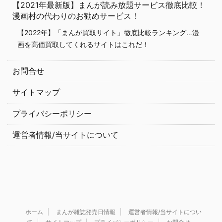
【2021年最新版】まんが読み放題サービス徹底比較！
漫画村の代わりのお勧めサービス！
【2022年】「まんが買取サイト」徹底比較ランキング…漫
画を高価買取してくれるサイトはこれだ！
お問合せ
サイトマップ
プライバシーポリシー
運営者情報/当サイトについて
ホーム
まんが雑誌発売日情報
運営者情報/当サイトについ