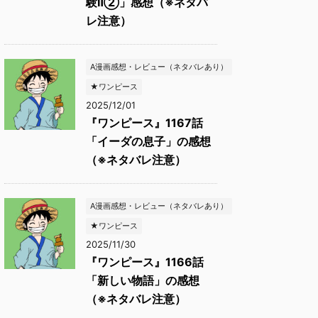
験Ⅱ②」感想（※ネタバ
レ注意）
A漫画感想・レビュー（ネタバレあり）
★ワンピース
2025/12/01
『ワンピース』1167話
「イーダの息子」の感想
（※ネタバレ注意）
A漫画感想・レビュー（ネタバレあり）
★ワンピース
2025/11/30
『ワンピース』1166話
「新しい物語」の感想
（※ネタバレ注意）