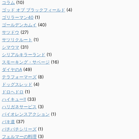
コラム
(10)
ゴッド オブ ブラックフィールド
(4)
ゴリラーマン40
(1)
ゴールデンカムイ
(40)
サツドウ
(27)
サツリクルート
(1)
シマウマ
(31)
シリアルキラーランド
(1)
スモーキング・サベージ
(16)
ダイヤのA
(49)
テラフォーマーズ
(8)
ドッグスレッド
(4)
ドロヘドロ
(1)
ハイキュー!!
(33)
ハリガネサービス
(3)
バイオレンスアクション
(1)
バキ道
(37)
バチバチシリーズ
(1)
フェルマーの料理
(3)