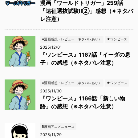
漫画「ワールドトリガー」259話
「遠征選抜試験Ⅱ②」感想（※ネタバ
レ注意）
A漫画感想・レビュー（ネタバレあり）
★ワンピース
2025/12/01
『ワンピース』1167話「イーダの息
子」の感想（※ネタバレ注意）
A漫画感想・レビュー（ネタバレあり）
★ワンピース
2025/11/30
『ワンピース』1166話「新しい物
語」の感想（※ネタバレ注意）
B漫画アニメニュース
2025/11/29