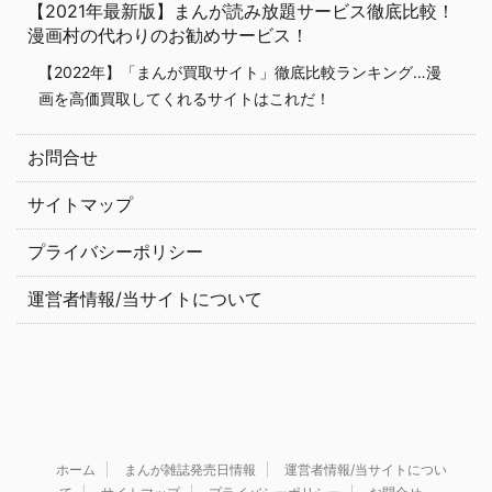
【2021年最新版】まんが読み放題サービス徹底比較！
漫画村の代わりのお勧めサービス！
【2022年】「まんが買取サイト」徹底比較ランキング…漫
画を高価買取してくれるサイトはこれだ！
お問合せ
サイトマップ
プライバシーポリシー
運営者情報/当サイトについて
ホーム
まんが雑誌発売日情報
運営者情報/当サイトについ